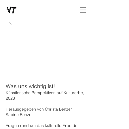
Was uns wichtig ist!
Künstlerische Perspektiven auf Kulturerbe,
2023
Herausgegeben von
Christa Benzer,
Sabine Benzer
Fragen rund um das kulturelle Erbe der